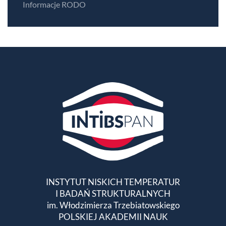
Informacje RODO
INSTYTUT NISKICH TEMPERATUR
I BADAŃ STRUKTURALNYCH
im. Włodzimierza Trzebiatowskiego
POLSKIEJ AKADEMII NAUK