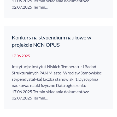
17.06.2025 Termin składania dokumentów:
02.07.2025 Termin…
Konkurs na stypendium naukowe w
projekcie NCN OPUS
17.06.2025
Instytucja: Instytut Niskich Temperatur i Badań
Strukturalnych PAN Miasto: Wrocław Stanowisko:
stypendysta(-ka) Liczba stanowisk: 1 Dyscyplina
naukowa: nauki fizyczne Data ogłoszenia:
17.06.2025 Termin składania dokumentów:
02.07.2025 Termin…