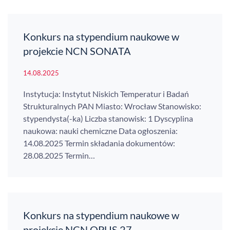
Konkurs na stypendium naukowe w
projekcie NCN SONATA
14.08.2025
Instytucja: Instytut Niskich Temperatur i Badań
Strukturalnych PAN Miasto: Wrocław Stanowisko:
stypendysta(-ka) Liczba stanowisk: 1 Dyscyplina
naukowa: nauki chemiczne Data ogłoszenia:
14.08.2025 Termin składania dokumentów:
28.08.2025 Termin…
Konkurs na stypendium naukowe w
projekcie NCN OPUS 27