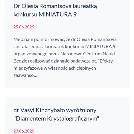
Dr Olesia Romantsova laureatką
konkursu MINIATURA 9
25.06.2025
Miło nam poinformować, że dr Olesia Romantsova
została jedną z laureatek konkursu MINIATURA 9
organizowanego przez Narodowe Centrum Nauki.
Będzie realizować działanie badawcze pt. "Efekty
międzyfazowe w własnościach cieplnych
zaawanso…
dr Vasyl Kinzhybało wyróżniony
"Diamentem Krystalograficznym"
23.06.2025