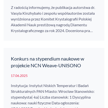
Z radością informujemy, że publikacja autorstwa dr.
Vasyla Kinzhybało i zespołu współautorów została
wyróżniona przez Komitet Krystalografii Polskiej
Akademii Nauk prestiżową nagrodą Diamentu
Krystalograficznego za rok 2024. Doceniona pra…
Konkurs na stypendium naukowe w
projekcie NCN Weave-UNISONO
17.06.2025
Instytucja: Instytut Niskich Temperatur i Badań
Strukturalnych PAN Miasto: Wrocław Stanowisko:
stypendysta(-ka) Liczba stanowisk: 1 Dyscyplina
naukowa: nauki fizyczne Data ogłoszenia: