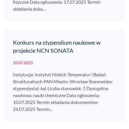
fizyczne Data ogłoszenia: 17.07.2025 Termin
składania doku…
Konkurs na stypendium naukowe w
projekcie NCN SONATA
10.07.2025
Instytucja: Instytut Niskich Temperatur i Badań
Strukturalnych PAN Miasto: Wrocław Stanowisko:
stypendysta(-ka) Liczba stanowisk: 1 Dyscyplina
naukowa: nauki chemiczne Data ogłoszenia:
10.07.2025 Termin składania dokumentów:
24.07.2025 Termin…