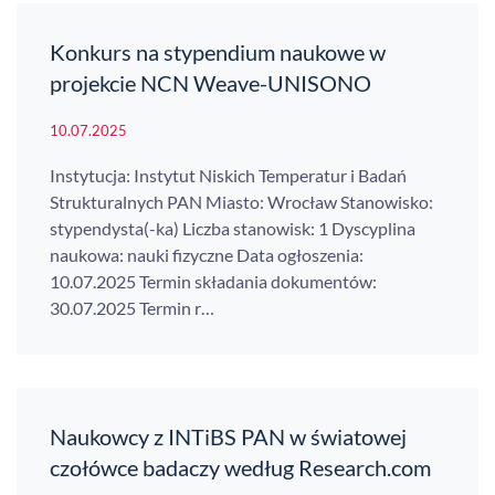
Konkurs na stypendium naukowe w
projekcie NCN Weave-UNISONO
10.07.2025
Instytucja: Instytut Niskich Temperatur i Badań
Strukturalnych PAN Miasto: Wrocław Stanowisko:
stypendysta(-ka) Liczba stanowisk: 1 Dyscyplina
naukowa: nauki fizyczne Data ogłoszenia:
10.07.2025 Termin składania dokumentów:
30.07.2025 Termin r…
Naukowcy z INTiBS PAN w światowej
czołówce badaczy według Research.com