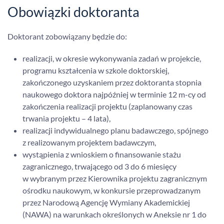
Obowiązki doktoranta
Doktorant zobowiązany będzie do:
realizacji, w okresie wykonywania zadań w projekcie,
programu kształcenia w szkole doktorskiej,
zakończonego uzyskaniem przez doktoranta stopnia
naukowego doktora najpóźniej w terminie 12 m-cy od
zakończenia realizacji projektu (zaplanowany czas
trwania projektu – 4 lata),
realizacji indywidualnego planu badawczego, spójnego
z realizowanym projektem badawczym,
wystąpienia z wnioskiem o finansowanie stażu
zagranicznego, trwającego od 3 do 6 miesięcy
w wybranym przez Kierownika projektu zagranicznym
ośrodku naukowym, w konkursie przeprowadzanym
przez Narodową Agencję Wymiany Akademickiej
(NAWA) na warunkach określonych w Aneksie nr 1 do