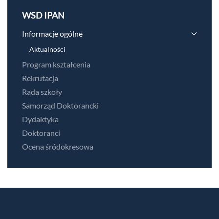
WSD IPAN
Informacje ogólne
Aktualności
Program kształcenia
Rekrutacja
Rada szkoły
Samorząd Doktorancki
Dydaktyka
Doktoranci
Ocena śródokresowa