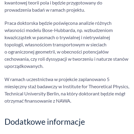
kwantowej teorii pola i będzie przygotowany do
prowadzenia badań w ramach projektu.
Praca doktorska będzie poświęcona analizie różnych
własności modelu Bose-Hubbarda, np. wzbudzeniom
kwazicząstek w pasmach o trywialnej i nietrywialnej
topologii, własnościom transportowym w sieciach
o ograniczonej geometrii, w obecności potencjałów
cechowania, czy roli dyssypacji w tworzeniu i naturze stanów
uporządkowanych.
W ramach uczestnictwa w projekcie zaplanowano 5
miesięczny staż badawczy w Institute for Theoretical Physics,
Technical University Berlin, na który doktorant będzie mógł
otrzymać finansowanie z NAWA.
Dodatkowe informacje