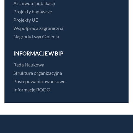
Archiwum publikacji
Projekty badawcze
Projekty UE
Współpraca zagraniczna
Nagrody i wyróżnienia
INFORMACJE W BIP
Rada Naukowa
Struktura organizacyjna
Postępowania awansowe
Informacje RODO