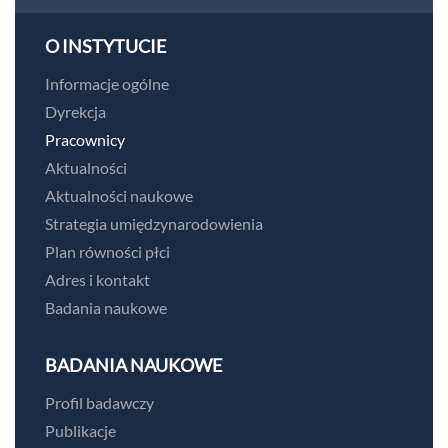
O INSTYTUCIE
Informacje ogólne
Dyrekcja
Pracownicy
Aktualności
Aktualności naukowe
Strategia umiędzynarodowienia
Plan równości płci
Adres i kontakt
Badania naukowe
BADANIA NAUKOWE
Profil badawczy
Publikacje