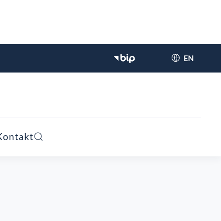
EN
Kontakt