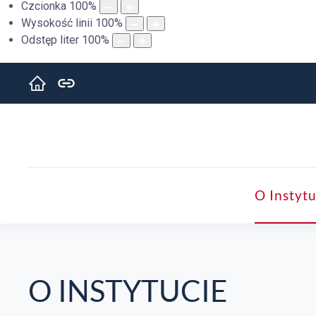
Czcionka
100
%
Wysokość linii
100
%
Odstęp liter
100
%
O Instytu
O INSTYTUCIE