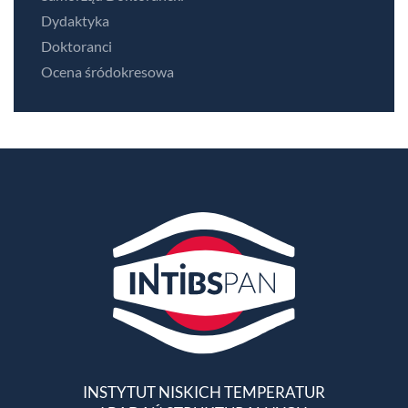
Dydaktyka
Doktoranci
Ocena śródokresowa
INSTYTUT NISKICH TEMPERATUR