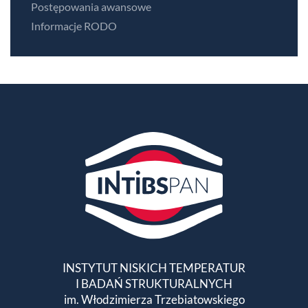
Postępowania awansowe
Informacje RODO
INSTYTUT NISKICH TEMPERATUR
I BADAŃ STRUKTURALNYCH
im. Włodzimierza Trzebiatowskiego