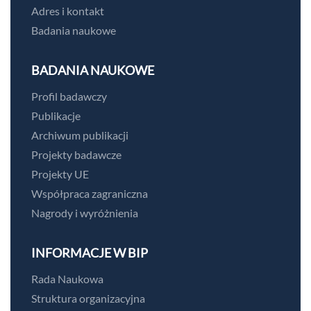
Adres i kontakt
Badania naukowe
BADANIA NAUKOWE
Profil badawczy
Publikacje
Archiwum publikacji
Projekty badawcze
Projekty UE
Współpraca zagraniczna
Nagrody i wyróżnienia
INFORMACJE W BIP
Rada Naukowa
Struktura organizacyjna