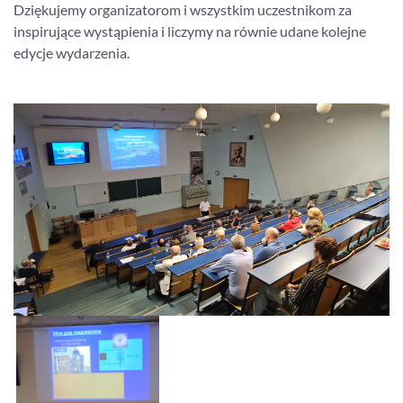
Dziękujemy organizatorom i wszystkim uczestnikom za
inspirujące wystąpienia i liczymy na równie udane kolejne
edycje wydarzenia.