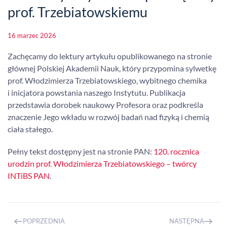
prof. Trzebiatowskiemu
16 marzec 2026
Zachęcamy do lektury artykułu opublikowanego na stronie
głównej Polskiej Akademii Nauk, który przypomina sylwetkę
prof. Włodzimierza Trzebiatowskiego, wybitnego chemika
i inicjatora powstania naszego Instytutu. Publikacja
przedstawia dorobek naukowy Profesora oraz podkreśla
znaczenie Jego wkładu w rozwój badań nad fizyką i chemią
ciała stałego.
Pełny tekst dostępny jest na stronie PAN:
120. rocznica
urodzin prof. Włodzimierza Trzebiatowskiego – twórcy
INTiBS PAN
.
POPRZEDNIA
NASTĘPNA