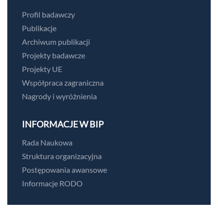
Profil badawczy
Publikacje
Archiwum publikacji
Projekty badawcze
Projekty UE
Współpraca zagraniczna
Nagrody i wyróżnienia
INFORMACJE W BIP
Rada Naukowa
Struktura organizacyjna
Postępowania awansowe
Informacje RODO