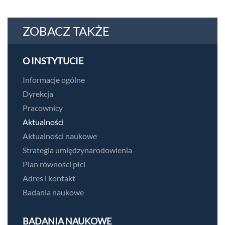
ZOBACZ TAKŻE
O INSTYTUCIE
Informacje ogólne
Dyrekcja
Pracownicy
Aktualności
Aktualności naukowe
Strategia umiędzynarodowienia
Plan równości płci
Adres i kontakt
Badania naukowe
BADANIA NAUKOWE