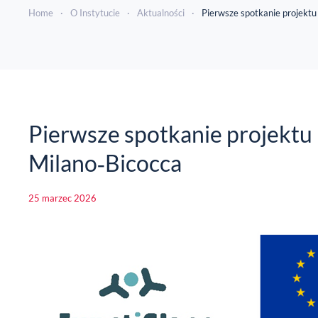
Home
O Instytucie
Aktualności
Pierwsze spotkanie projektu
Pierwsze spotkanie projektu
Milano‑Bicocca
25 marzec 2026