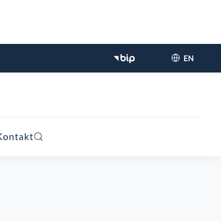
EN
Kontakt