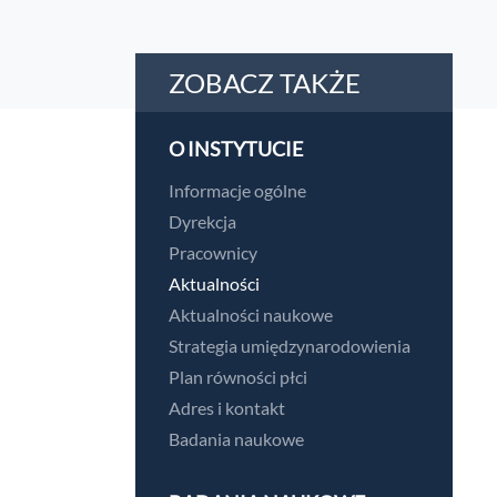
ZOBACZ TAKŻE
O INSTYTUCIE
Informacje ogólne
Dyrekcja
Pracownicy
Aktualności
Aktualności naukowe
Strategia umiędzynarodowienia
Plan równości płci
Adres i kontakt
Badania naukowe