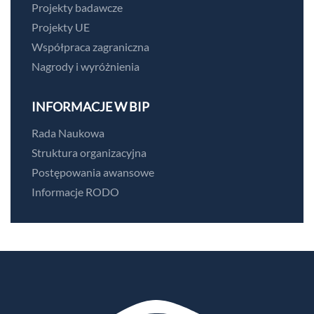
Projekty badawcze
Projekty UE
Współpraca zagraniczna
Nagrody i wyróżnienia
INFORMACJE W BIP
Rada Naukowa
Struktura organizacyjna
Postępowania awansowe
Informacje RODO