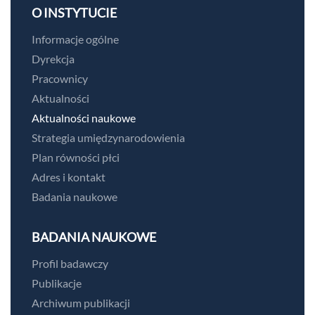
O INSTYTUCIE
Informacje ogólne
Dyrekcja
Pracownicy
Aktualności
Aktualności naukowe
Strategia umiędzynarodowienia
Plan równości płci
Adres i kontakt
Badania naukowe
BADANIA NAUKOWE
Profil badawczy
Publikacje
Archiwum publikacji