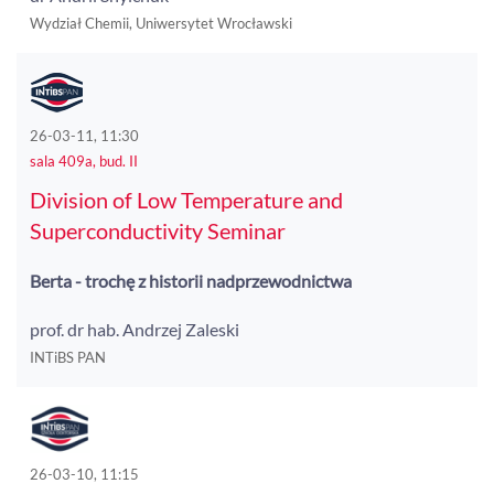
Wydział Chemii, Uniwersytet Wrocławski
26-03-11, 11:30
sala 409a, bud. II
Division of Low Temperature and
Superconductivity Seminar
Berta - trochę z historii nadprzewodnictwa
prof. dr hab. Andrzej Zaleski
INTiBS PAN
26-03-10, 11:15