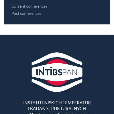
Current conferences
Past conferences
INSTYTUT NISKICH TEMPERATUR
I BADAŃ STRUKTURALNYCH