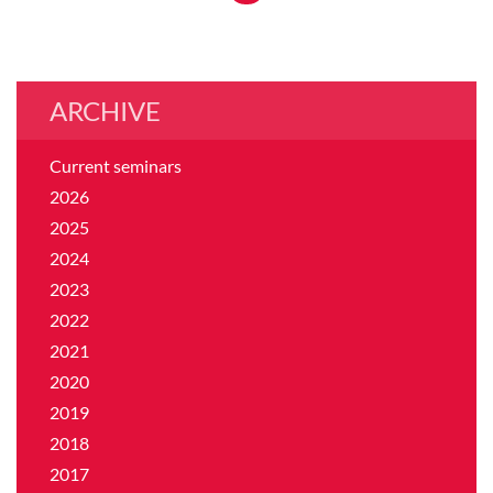
ARCHIVE
Current seminars
2026
2025
2024
2023
2022
2021
2020
2019
2018
2017