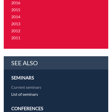
2016
2015
2014
2013
2012
2011
SEE ALSO
SEMINARS
Current seminars
List of seminars
CONFERENCES