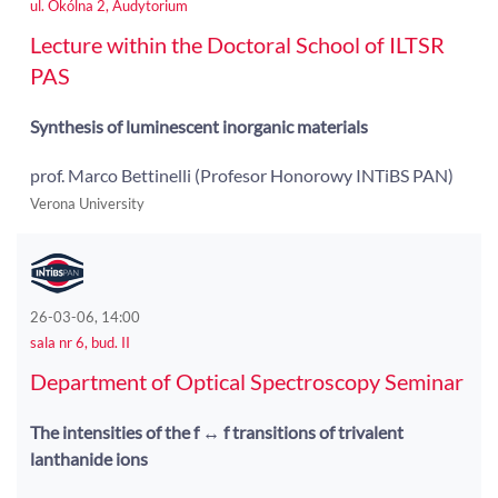
ul. Okólna 2, Audytorium
Lecture within the Doctoral School of ILTSR
PAS
Synthesis of luminescent inorganic materials
prof. Marco Bettinelli (Profesor Honorowy INTiBS PAN)
Verona University
26-03-06, 14:00
sala nr 6, bud. II
Department of Optical Spectroscopy Seminar
The intensities of the f ↔ f transitions of trivalent
lanthanide ions