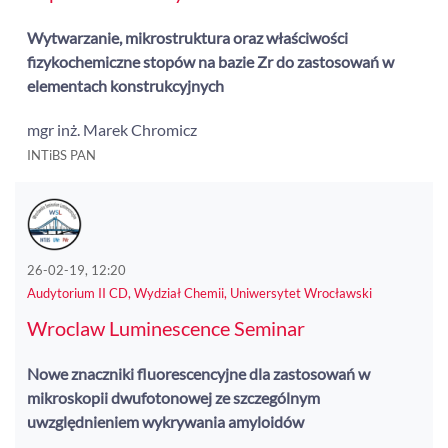
Wytwarzanie, mikrostruktura oraz właściwości
fizykochemiczne stopów na bazie Zr do zastosowań w
elementach konstrukcyjnych
mgr inż. Marek Chromicz
INTiBS PAN
26-02-19, 12:20
Audytorium II CD, Wydział Chemii, Uniwersytet Wrocławski
Wroclaw Luminescence Seminar
Nowe znaczniki fluorescencyjne dla zastosowań w
mikroskopii dwufotonowej ze szczególnym
uwzględnieniem wykrywania amyloidów