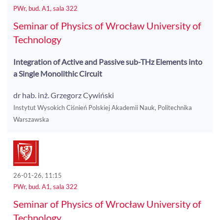
PWr, bud. A1, sala 322
Seminar of Physics of Wrocław University of
Technology
Integration of Active and Passive sub-THz Elements into
a Single Monolithic Circuit
dr hab. inż. Grzegorz Cywiński
Instytut Wysokich Ciśnień Polskiej Akademii Nauk, Politechnika
Warszawska
26-01-26, 11:15
PWr, bud. A1, sala 322
Seminar of Physics of Wrocław University of
Technology