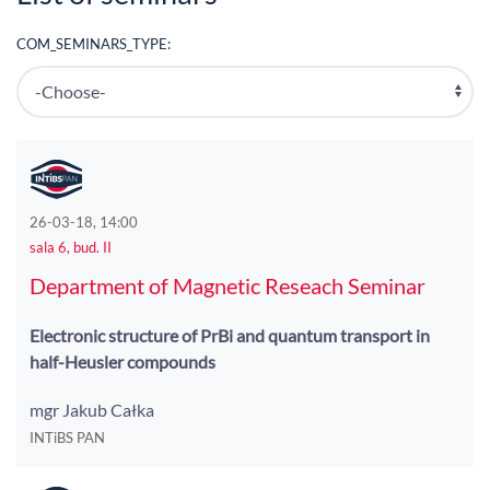
COM_SEMINARS_TYPE:
26-03-18, 14:00
sala 6, bud. II
Department of Magnetic Reseach Seminar
Electronic structure of PrBi and quantum transport in
half-Heusler compounds
mgr Jakub Całka
INTiBS PAN