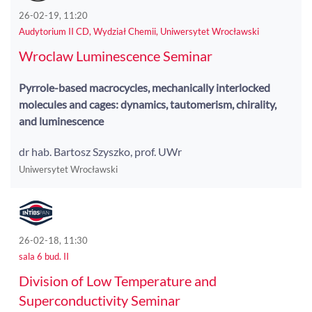
26-02-19, 11:20
Audytorium II CD, Wydział Chemii, Uniwersytet Wrocławski
Wroclaw Luminescence Seminar
Pyrrole-based macrocycles, mechanically interlocked
molecules and cages: dynamics, tautomerism, chirality,
and luminescence
dr hab. Bartosz Szyszko, prof. UWr
Uniwersytet Wrocławski
26-02-18, 11:30
sala 6 bud. II
Division of Low Temperature and
Superconductivity Seminar