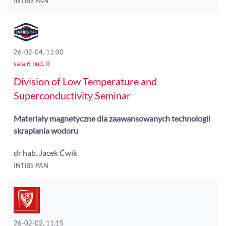
INTiBS PAN
26-02-04, 11:30
sala 6 bud. II
Division of Low Temperature and
Superconductivity Seminar
Materiały magnetyczne dla zaawansowanych technologii
skraplania wodoru
dr hab. Jacek Ćwik
INTiBS PAN
26-02-02, 11:15