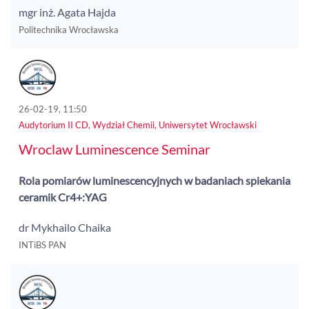
mgr inż. Agata Hajda
Politechnika Wrocławska
26-02-19, 11:50
Audytorium II CD, Wydział Chemii, Uniwersytet Wrocławski
Wroclaw Luminescence Seminar
Rola pomiarów luminescencyjnych w badaniach spiekania
ceramik Cr4+:YAG
dr Mykhailo Chaika
INTiBS PAN