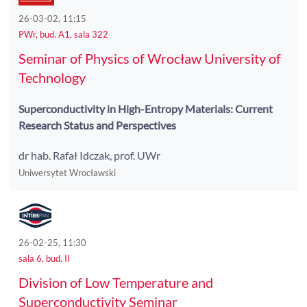
26-03-02, 11:15
PWr, bud. A1, sala 322
Seminar of Physics of Wrocław University of
Technology
Superconductivity in High-Entropy Materials: Current
Research Status and Perspectives
dr hab. Rafał Idczak, prof. UWr
Uniwersytet Wrocławski
26-02-25, 11:30
sala 6, bud. II
Division of Low Temperature and
Superconductivity Seminar