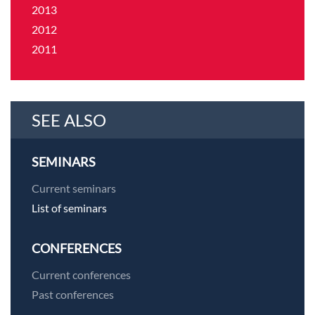
2013
2012
2011
SEE ALSO
SEMINARS
Current seminars
List of seminars
CONFERENCES
Current conferences
Past conferences