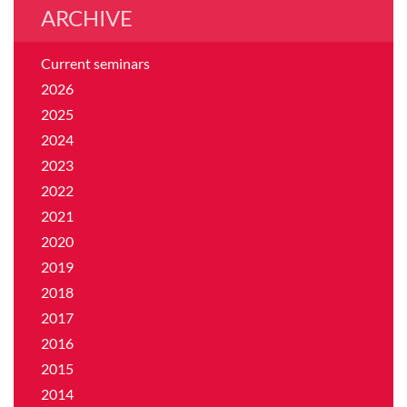
ARCHIVE
Current seminars
2026
2025
2024
2023
2022
2021
2020
2019
2018
2017
2016
2015
2014