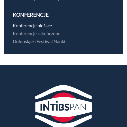
KONFERENCJE
Konferencje bieżące
Konferencje zakończone
Dolnośląski Festiwal Nauki