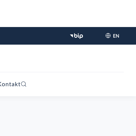
EN
Kontakt