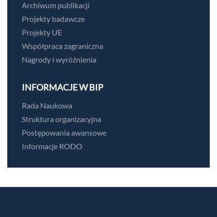
Archiwum publikacji
Projekty badawcze
Projekty UE
Współpraca zagraniczna
Nagrody i wyróżnienia
INFORMACJE W BIP
Rada Naukowa
Struktura organizacyjna
Postępowania awansowe
Informacje RODO