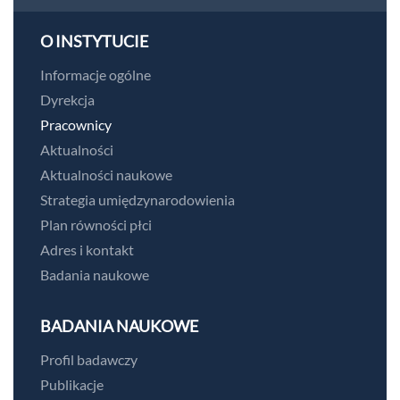
O INSTYTUCIE
Informacje ogólne
Dyrekcja
Pracownicy
Aktualności
Aktualności naukowe
Strategia umiędzynarodowienia
Plan równości płci
Adres i kontakt
Badania naukowe
BADANIA NAUKOWE
Profil badawczy
Publikacje