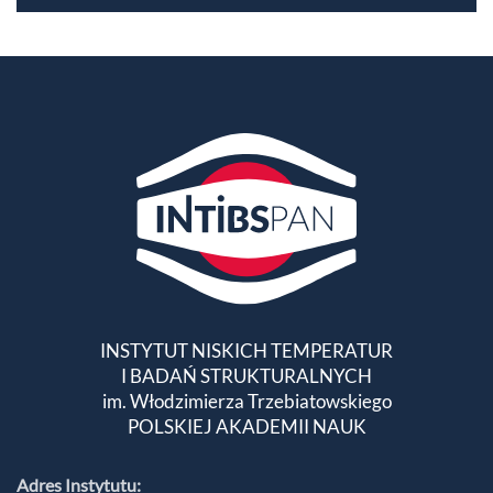
INSTYTUT NISKICH TEMPERATUR
I BADAŃ STRUKTURALNYCH
im. Włodzimierza Trzebiatowskiego
POLSKIEJ AKADEMII NAUK
Adres Instytutu: