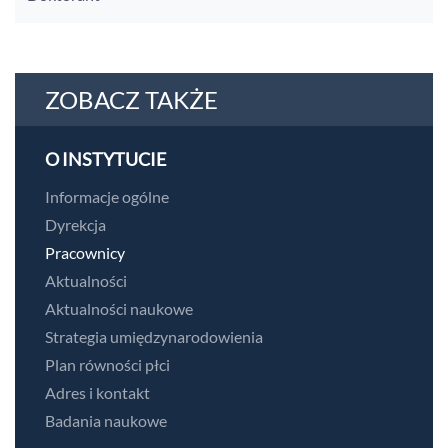
ZOBACZ TAKŻE
O INSTYTUCIE
Informacje ogólne
Dyrekcja
Pracownicy
Aktualności
Aktualności naukowe
Strategia umiędzynarodowienia
Plan równości płci
Adres i kontakt
Badania naukowe