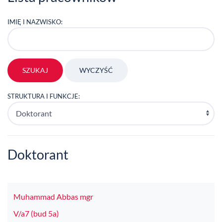
IMIĘ I NAZWISKO:
STRUKTURA I FUNKCJE:
Doktorant
Muhammad Abbas mgr
V/a7 (bud 5a)