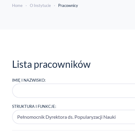
Home
O Instytucie
Pracownicy
Lista pracowników
IMIĘ I NAZWISKO:
STRUKTURA I FUNKCJE: