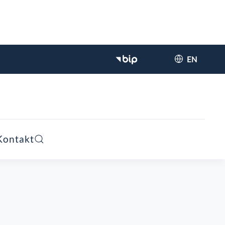
EN
Kontakt