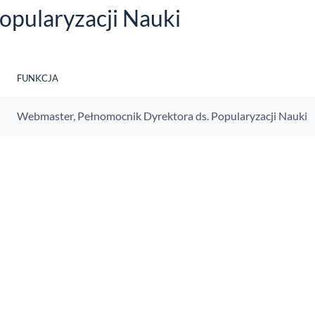
opularyzacji Nauki
FUNKCJA
Webmaster, Pełnomocnik Dyrektora ds. Popularyzacji Nauki