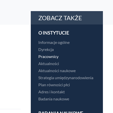
ZOBACZ TAKŻE
O INSTYTUCIE
Informacje ogólne
Dyrekcja
Pracownicy
Aktualności
Aktualności naukowe
Strategia umiędzynarodowienia
Plan równości płci
Adres i kontakt
Badania naukowe