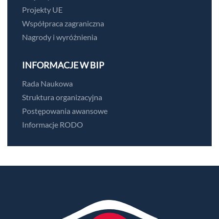
Projekty UE
Współpraca zagraniczna
Nagrody i wyróżnienia
INFORMACJE W BIP
Rada Naukowa
Struktura organizacyjna
Postępowania awansowe
Informacje RODO