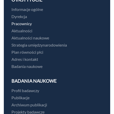
Informacje ogólne
Dyrekcja
Pracownicy
Aktualności
Aktualności naukowe
Strategia umiędzynarodowienia
Plan równości płci
Adres i kontakt
Badania naukowe
BADANIA NAUKOWE
Profil badawczy
Publikacje
Archiwum publikacji
Projekty badawcze