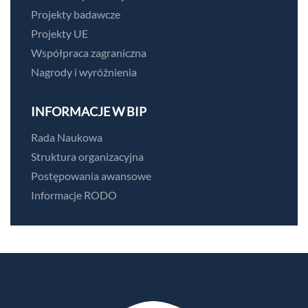
Projekty badawcze
Projekty UE
Współpraca zagraniczna
Nagrody i wyróżnienia
INFORMACJE W BIP
Rada Naukowa
Struktura organizacyjna
Postępowania awansowe
Informacje RODO