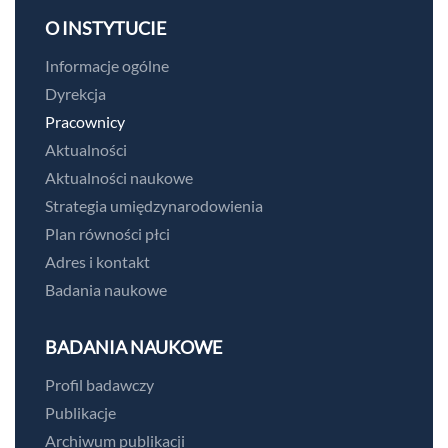
O INSTYTUCIE
Informacje ogólne
Dyrekcja
Pracownicy
Aktualności
Aktualności naukowe
Strategia umiędzynarodowienia
Plan równości płci
Adres i kontakt
Badania naukowe
BADANIA NAUKOWE
Profil badawczy
Publikacje
Archiwum publikacji