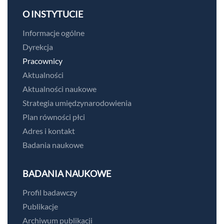
O INSTYTUCIE
Informacje ogólne
Dyrekcja
Pracownicy
Aktualności
Aktualności naukowe
Strategia umiędzynarodowienia
Plan równości płci
Adres i kontakt
Badania naukowe
BADANIA NAUKOWE
Profil badawczy
Publikacje
Archiwum publikacji