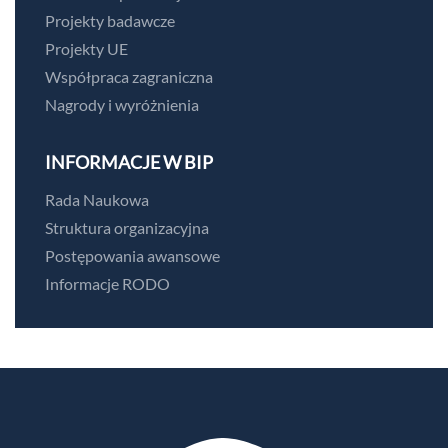
Projekty badawcze
Projekty UE
Współpraca zagraniczna
Nagrody i wyróżnienia
INFORMACJE W BIP
Rada Naukowa
Struktura organizacyjna
Postępowania awansowe
Informacje RODO