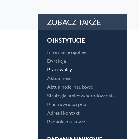
ZOBACZ TAKŻE
O INSTYTUCIE
Informacje ogólne
Dyrekcja
Pracownicy
Aktualności
Aktualności naukowe
Strategia umiędzynarodowienia
Plan równości płci
Adres i kontakt
Badania naukowe