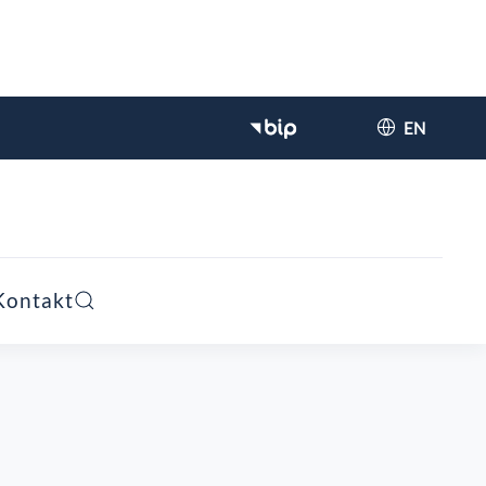
EN
Kontakt