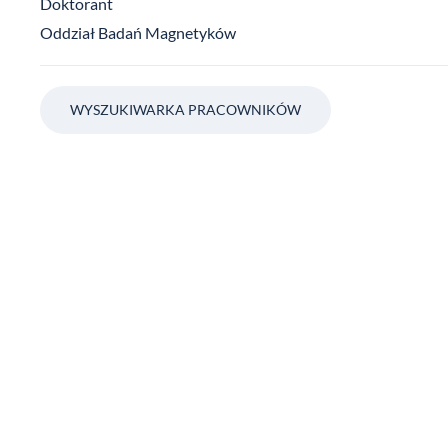
Doktorant
Oddział Badań Magnetyków
WYSZUKIWARKA PRACOWNIKÓW