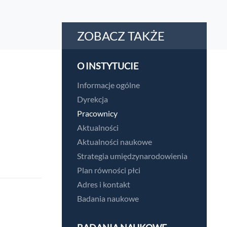
ZOBACZ TAKŻE
O INSTYTUCIE
Informacje ogólne
Dyrekcja
Pracownicy
Aktualności
Aktualności naukowe
Strategia umiędzynarodowienia
Plan równości płci
Adres i kontakt
Badania naukowe