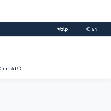
EN
Kontakt