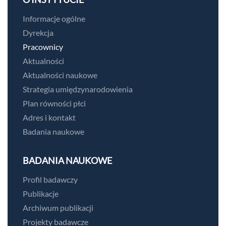
Informacje ogólne
Dyrekcja
Pracownicy
Aktualności
Aktualności naukowe
Strategia umiędzynarodowienia
Plan równości płci
Adres i kontakt
Badania naukowe
BADANIA NAUKOWE
Profil badawczy
Publikacje
Archiwum publikacji
Projekty badawcze