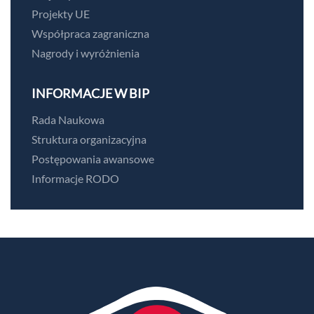
Projekty UE
Współpraca zagraniczna
Nagrody i wyróżnienia
INFORMACJE W BIP
Rada Naukowa
Struktura organizacyjna
Postępowania awansowe
Informacje RODO