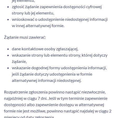
jej elementu,
zgłosić żądanie zapewnienia dostępności cyfrowej
strony lub jej elementu,
wnioskować o udostępnienie niedostępnej informacji
w innej alternatywnej formie.
Żądanie musi zawierać:
dane kontaktowe osoby zgłaszającej,
wskazanie strony lub elementu strony, której dotyczy
żądanie,
wskazanie dogodnej formy udostępnienia informacji,
jeśli żądanie dotyczy udostępnienia w formie
alternatywnej informacji niedostępnej.
Rozpatrzenie zgłoszenia powinno nastąpić niezwłocznie,
najpóźniej w ciągu 7 dni. Jeśli w tym terminie zapewnienie
dostępności albo zapewnienie dostępu w alternatywnej
formie nie jest możliwe, powinno nastąpić najdalej w ciągu 2
miesięcy od daty zgłoszenia.