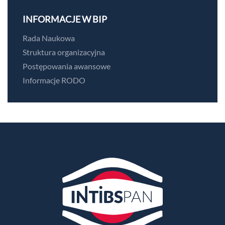
INFORMACJE W BIP
Rada Naukowa
Struktura organizacyjna
Postępowania awansowe
Informacje RODO