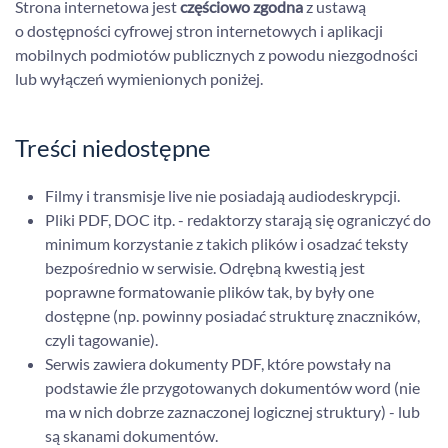
Strona internetowa jest
częściowo zgodna
z ustawą
o dostępności cyfrowej stron internetowych i aplikacji
mobilnych podmiotów publicznych z powodu niezgodności
lub wyłączeń wymienionych poniżej.
Treści niedostępne
Filmy i transmisje live nie posiadają audiodeskrypcji.
Pliki PDF, DOC itp. - redaktorzy starają się ograniczyć do
minimum korzystanie z takich plików i osadzać teksty
bezpośrednio w serwisie. Odrębną kwestią jest
poprawne formatowanie plików tak, by były one
dostępne (np. powinny posiadać strukturę znaczników,
czyli tagowanie).
Serwis zawiera dokumenty PDF, które powstały na
podstawie źle przygotowanych dokumentów word (nie
ma w nich dobrze zaznaczonej logicznej struktury) - lub
są skanami dokumentów.