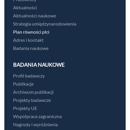
Aktualności
Aktualności naukowe
Strategia umiędzynarodowienia
Plan równości płci
Adres i kontakt
Badania naukowe
BADANIA NAUKOWE
Profil badawczy
Publikacje
Archiwum publikacji
Projekty badawcze
Projekty UE
Współpraca zagraniczna
Nagrody i wyróżnienia