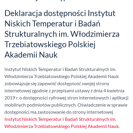
Deklaracja dostępności Instytut
Niskich Temperatur i Badań
Strukturalnych im. Włodzimierza
Trzebiatowskiego Polskiej
Akademii Nauk
Instytut Niskich Temperatur i Badań Strukturalnych im.
Włodzimierza Trzebiatowskiego Polskiej Akademii Nauk
zobowiązuje się zapewnić dostępność swojej strony
internetowej zgodnie z przepisami ustawy z dnia 4 kwietnia
2019 r. o dostępności cyfrowej stron internetowych i aplikacji
mobilnych podmiotów publicznych. Oświadczenie w sprawie
dostępności ma zastosowanie do strony internetowej
Instytut Niskich Temperatur i Badań Strukturalnych im.
Włodzimierza Trzebiatowskiego Polskiej Akademii Nauk
.