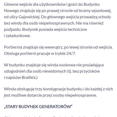
Główne wejście dla użytkowników i gości do Budynku
Nowego znajduje się po prawej stronie od bramy wjazdowej,
od ulicy Gajowickiej. Do głównego wejścia prowadzą schody
bez windy dla osób niepełnosprawnych. Nie ma również
podjazdu. Budynek posiada wejścia techniczne
i załadunkowe.
Portiernia znajduje się wewnątrz, po lewej stronie od wejścia.
Obsługa portierni pracuje w trybie 24/7.
W budynku znajduje się winda osobowa nie posiadająca
udogodnień dla osób niewidomych (tj. bez przycisków
i napisów Braille’a.)
Winda obsługuje trzy kondygnacje budynku i do każdej z nich
jest możliwe dotarcie przez osoby niepełnosprawne.
„STARY BUDYNEK GENERATORÓW”