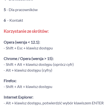
5
- Dla pracowników
6
- Kontakt
Korzystanie ze skrótów:
Opera (wersja < 12.1):
- Shift + Esc + klawisz dostępu
Chrome / Opera (wersja > 15):
- Shift + Alt + klawisz dostępu (oprócz cyfr)
- Alt + klawisz dostępu (cyfry)
Firefox:
- Shift + Alt + klawisz dostępu
Internet Explorer:
- Alt + klawisz dostępu, potwierdzić wybór klawiszem ENTER