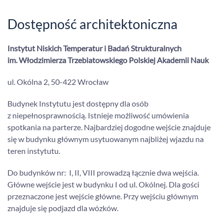
Dostępność architektoniczna
Instytut Niskich Temperatur i Badań Strukturalnych
im. Włodzimierza Trzebiatowskiego Polskiej Akademii Nauk
ul. Okólna 2, 50-422 Wrocław
Budynek Instytutu jest dostępny dla osób
z niepełnosprawnością. Istnieje możliwość umówienia
spotkania na parterze. Najbardziej dogodne wejście znajduje
się w budynku głównym usytuowanym najbliżej wjazdu na
teren instytutu.
Do budynków nr: I, II, VIII prowadzą łącznie dwa wejścia.
Główne wejście jest w budynku I od ul. Okólnej. Dla gości
przeznaczone jest wejście główne. Przy wejściu głównym
znajduje się podjazd dla wózków.