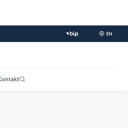
EN
Kontakt