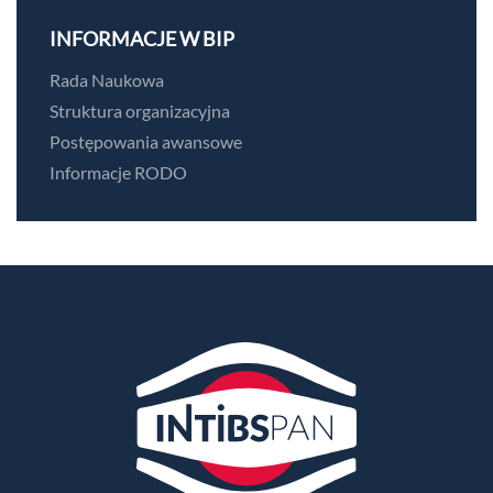
INFORMACJE W BIP
Rada Naukowa
Struktura organizacyjna
Postępowania awansowe
Informacje RODO