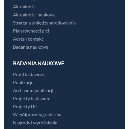
Aktualności
Aktualności naukowe
Strategia umiędzynarodowienia
Plan równości płci
Adres i kontakt
Badania naukowe
BADANIA NAUKOWE
Profil badawczy
Publikacje
Archiwum publikacji
Projekty badawcze
Projekty UE
Współpraca zagraniczna
Nagrody i wyróżnienia