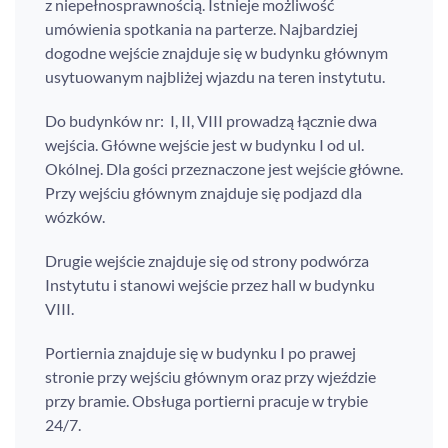
z niepełnosprawnością. Istnieje możliwość
umówienia spotkania na parterze. Najbardziej
dogodne wejście znajduje się w budynku głównym
usytuowanym najbliżej wjazdu na teren instytutu.
Do budynków nr: I, II, VIII prowadzą łącznie dwa
wejścia. Główne wejście jest w budynku I od ul.
Okólnej. Dla gości przeznaczone jest wejście główne.
Przy wejściu głównym znajduje się podjazd dla
wózków.
Drugie wejście znajduje się od strony podwórza
Instytutu i stanowi wejście przez hall w budynku
VIII.
Portiernia znajduje się w budynku I po prawej
stronie przy wejściu głównym oraz przy wjeździe
przy bramie. Obsługa portierni pracuje w trybie
24/7.