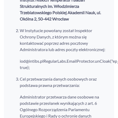
Strukturalnych im. Włodzimierza
Trzebiatowskiego Polskiej Akademii Nauk, ul.
Okólna 2, 50-442 Wrocław
W Instytucie powołany został Inspektor
Ochrony Danych, z którym można się
kontaktować poprzez adres pocztowy
Administratora lub adres poczty elektronicznej:
RegularLabs.EmailProtector.unCloak("ep
true);
Cel przetwarzania danych osobowych oraz
podstawa prawna przetwarzania:
Administrator przetwarza dane osobowe na
podstawie przesłanek wynikających z art. 6
Ogólnego Rozporządzenia Parlamentu
Europejskiego i Rady o ochronie danych