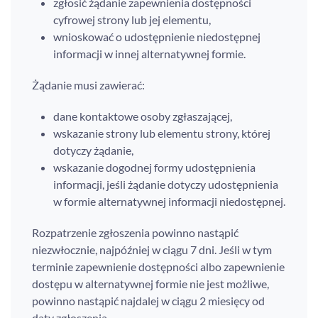
zgłosić żądanie zapewnienia dostępności
cyfrowej strony lub jej elementu,
wnioskować o udostępnienie niedostępnej
informacji w innej alternatywnej formie.
Żądanie musi zawierać:
dane kontaktowe osoby zgłaszającej,
wskazanie strony lub elementu strony, której
dotyczy żądanie,
wskazanie dogodnej formy udostępnienia
informacji, jeśli żądanie dotyczy udostępnienia
w formie alternatywnej informacji niedostępnej.
Rozpatrzenie zgłoszenia powinno nastąpić
niezwłocznie, najpóźniej w ciągu 7 dni. Jeśli w tym
terminie zapewnienie dostępności albo zapewnienie
dostępu w alternatywnej formie nie jest możliwe,
powinno nastąpić najdalej w ciągu 2 miesięcy od
daty zgłoszenia.