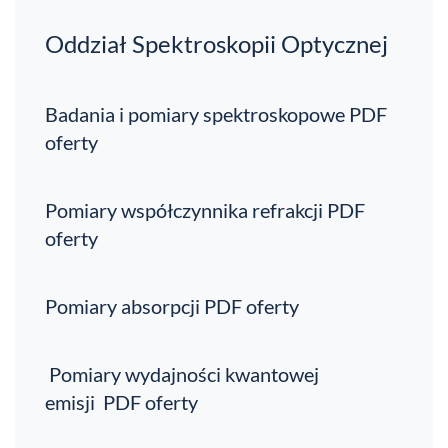
Oddział Spektroskopii Optycznej
Badania i pomiary spektroskopowe PDF
oferty
Pomiary współczynnika refrakcji PDF
oferty
Pomiary absorpcji PDF oferty
Pomiary wydajności kwantowej
emisji PDF oferty