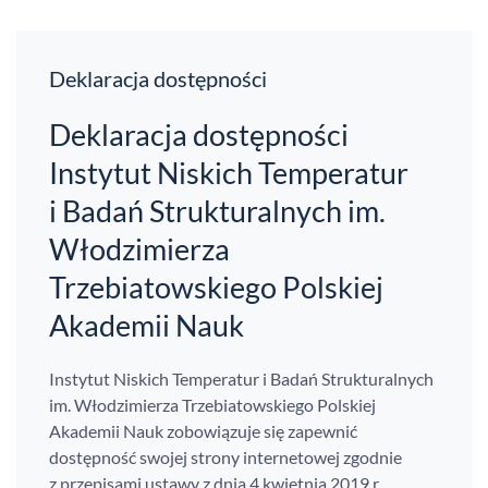
Deklaracja dostępności
Deklaracja dostępności
Instytut Niskich Temperatur
i Badań Strukturalnych im.
Włodzimierza
Trzebiatowskiego Polskiej
Akademii Nauk
Instytut Niskich Temperatur i Badań Strukturalnych
im. Włodzimierza Trzebiatowskiego Polskiej
Akademii Nauk
zobowiązuje się zapewnić
dostępność swojej strony internetowej zgodnie
z przepisami ustawy z dnia 4 kwietnia 2019 r.