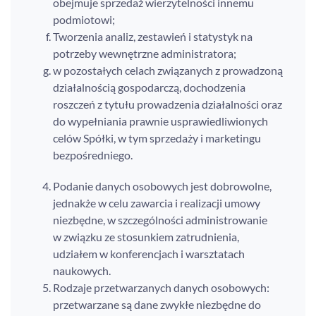
obejmuje sprzedaż wierzytelności innemu
podmiotowi;
Tworzenia analiz, zestawień i statystyk na
potrzeby wewnętrzne administratora;
w pozostałych celach związanych z prowadzoną
działalnością gospodarczą, dochodzenia
roszczeń z tytułu prowadzenia działalności oraz
do wypełniania prawnie usprawiedliwionych
celów Spółki, w tym sprzedaży i marketingu
bezpośredniego.
Podanie danych osobowych jest dobrowolne,
jednakże w celu zawarcia i realizacji umowy
niezbędne, w szczególności administrowanie
w związku ze stosunkiem zatrudnienia,
udziałem w konferencjach i warsztatach
naukowych.
Rodzaje przetwarzanych danych osobowych:
przetwarzane są dane zwykłe niezbędne do