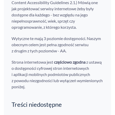
Content Accessibility Guidelines 2.1.) Mówią one
jak projektować serwisy internetowe żeby były
dostępne dla każdego - bez względu na jego
niepełnosprawność, wiek, sprzęt czy
oprogramowanie, z którego korzysta.
Wytyczne te mają 3 poziomie dostępności. Naszym
obecnym celem jest pełna zgodność serwisu
z drugim z tych poziomów - AA.
Strona internetowa jest
częściowo zgodna
z ustawą
o dostępności cyfrowej stron internetowych
i aplikacji mobilnych podmiotów publicznych
z powodu niezgodności lub wyłączeń wymienionych
poniżej.
Treści niedostępne