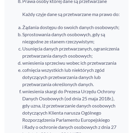
Prawa osoby której dane są przetwarzane
Każdy czyje dane są przetwarzane ma prawo do:
Żądania dostępu do swoich danych osobowych;
Sprostowania danych osobowych, gdy są
niezgodne ze stanem rzeczywistym;
Usunięcia danych przetwarzanych, ograniczenia
przetwarzania danych osobowych;
wniesienia sprzeciwu wobec ich przetwarzania
cofnięcia wszystkich lub niektórych zgód
dotyczących przetwarzania danych lub
przetwarzania określonych danych.
wniesienia skargi do Prezesa Urzędu Ochrony
Danych Osobowych (od dnia 25 maja 2018r.),
gdy uzna, iż przetwarzanie danych osobowych
dotyczących Klienta narusza Ogólnego
Rozporządzenia Parlamentu Europejskiego
i Rady o ochronie danych osobowych z dnia 27