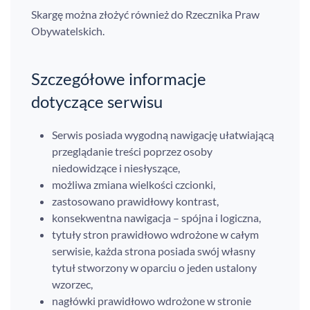
Skargę można złożyć również do Rzecznika Praw
Obywatelskich.
Szczegółowe informacje
dotyczące serwisu
Serwis posiada wygodną nawigację ułatwiającą
przeglądanie treści poprzez osoby
niedowidzące i niesłyszące,
możliwa zmiana wielkości czcionki,
zastosowano prawidłowy kontrast,
konsekwentna nawigacja – spójna i logiczna,
tytuły stron prawidłowo wdrożone w całym
serwisie, każda strona posiada swój własny
tytuł stworzony w oparciu o jeden ustalony
wzorzec,
nagłówki prawidłowo wdrożone w stronie