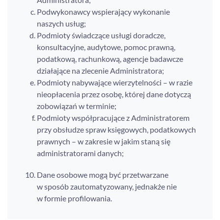
Podwykonawcy wspierający wykonanie
naszych usług;
Podmioty świadczące usługi doradcze,
konsultacyjne, audytowe, pomoc prawną,
podatkową, rachunkową, agencje badawcze
działające na zlecenie Administratora;
Podmioty nabywające wierzytelności – w razie
nieopłacenia przez osobę, której dane dotyczą
zobowiązań w terminie;
Podmioty współpracujące z Administratorem
przy obsłudze spraw księgowych, podatkowych
prawnych – w zakresie w jakim staną się
administratorami danych;
Dane osobowe mogą być przetwarzane
w sposób zautomatyzowany, jednakże nie
w formie profilowania.