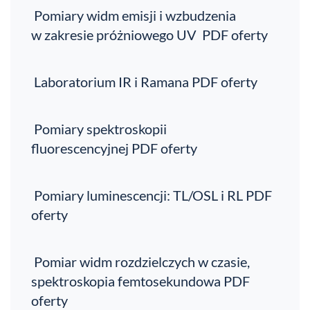
Pomiary widm emisji i wzbudzenia
w zakresie próżniowego UV PDF oferty
Laboratorium IR i Ramana PDF oferty
Pomiary spektroskopii
fluorescencyjnej PDF oferty
Pomiary luminescencji: TL/OSL i RL PDF
oferty
Pomiar widm rozdzielczych w czasie,
spektroskopia femtosekundowa PDF
oferty