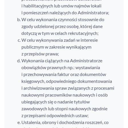
i habilitacyjnych lub umów najmów lokali
i pomieszczeń należących do Administratora;
W celu wykonania czynności stosownie do
zgody udzielonej przez osobę, której dane
dotyczą w tym w celach rekrutacyjnych;
W celu wykonywania zadań w interesie
publicznym w zakresie wynikającym
z przepisów prawa;
Wykonania ciążących na Administratorze
obowiązków prawnych np.: wystawiania
i przechowywania faktur oraz dokumentów
księgowych, odpowiedniego dokumentowania
i archiwizowania spraw związanych z procesami
naukowymi pracowników naukowych i osób
ubiegających się o nadanie tytułów
zawodowych lub stopni naukowych zgodnie
z przepisami odpowiednich ustaw;
Ustalenia, obrony i dochodzenia roszczeń, co