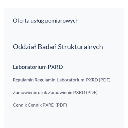
Oferta usług pomiarowych
Oddział Badań Strukturalnych
Laboratorium PXRD
Regulamin Regulamin_Laboratorium_PXRD (PDF)
Zamówienie druk Zamówienie PXRD (PDF)
Cennik Cennik PXRD (PDF)