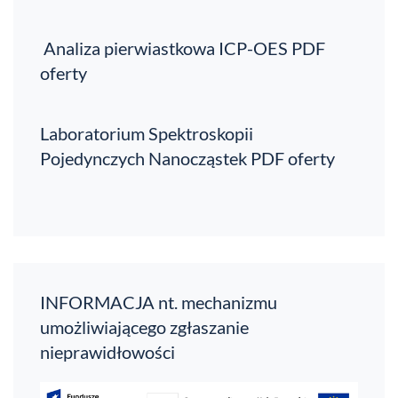
Analiza pierwiastkowa ICP-OES PDF
oferty
Laboratorium Spektroskopii
Pojedynczych Nanocząstek PDF oferty
INFORMACJA nt. mechanizmu
umożliwiającego zgłaszanie
nieprawidłowości