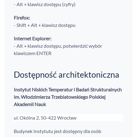
- Alt + klawisz dostępu (cyfry)
Firefox:
- Shift + Alt + klawisz dostępu
Internet Explorer:
- Alt + klawisz dostępu, potwierdzić wybór
klawiszem ENTER
Dostępność architektoniczna
Instytut Niskich Temperatur i Badań Strukturalnych
im. Włodzimierza Trzebiatowskiego Polskiej
Akademii Nauk
ul. Okólna 2, 50-422 Wrocław
Budynek Instytutu jest dostępny dla osób