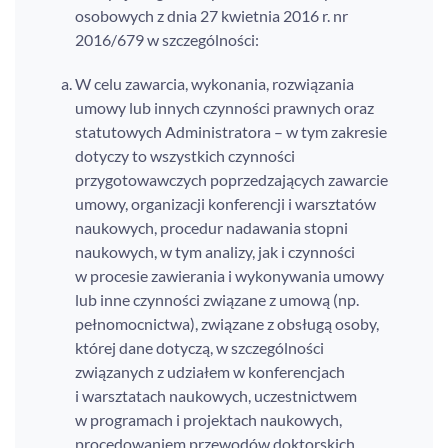
osobowych z dnia 27 kwietnia 2016 r. nr
2016/679 w szczególności:
W celu zawarcia, wykonania, rozwiązania
umowy lub innych czynności prawnych oraz
statutowych Administratora – w tym zakresie
dotyczy to wszystkich czynności
przygotowawczych poprzedzających zawarcie
umowy, organizacji konferencji i warsztatów
naukowych, procedur nadawania stopni
naukowych, w tym analizy, jak i czynności
w procesie zawierania i wykonywania umowy
lub inne czynności związane z umową (np.
pełnomocnictwa), związane z obsługą osoby,
której dane dotyczą, w szczególności
związanych z udziałem w konferencjach
i warsztatach naukowych, uczestnictwem
w programach i projektach naukowych,
procedowaniem przewodów doktorskich