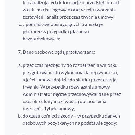
lub analizujących informacje o przedsiębiorcach
w celu marketingowym oraz w celu tworzenia
zestawień i analiz przez czas trwania umowy;
z podmiotów obsługujących transakcje
płatnicze w przypadku płatności
bezgotówkowych;
Dane osobowe będą przetwarzane:
przez czas niezbędny do rozpatrzenia wniosku,
przygotowania do wykonania danej czynności,
a jeżeli umowa dojdzie do skutku przez czas jej
trwania. W przypadku rozwiązania umowy
Administrator będzie przechowywał dane przez
czas określony możliwością dochodzenia
roszczeń z tytułu umowy;
do czasu cofnięcia zgody – w przypadku danych
osobowych pozyskanych na podstawie zgody;