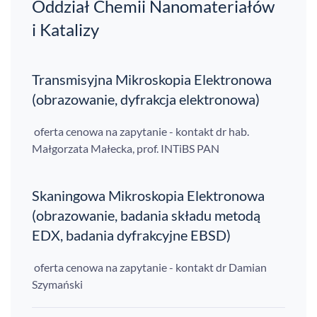
Oddział Chemii Nanomateriałów
i Katalizy
Transmisyjna Mikroskopia Elektronowa
(obrazowanie, dyfrakcja elektronowa)
oferta cenowa na zapytanie - kontakt dr hab.
Małgorzata Małecka, prof. INTiBS PAN
Skaningowa Mikroskopia Elektronowa
(obrazowanie, badania składu metodą
EDX, badania dyfrakcyjne EBSD)
oferta cenowa na zapytanie - kontakt dr Damian
Szymański