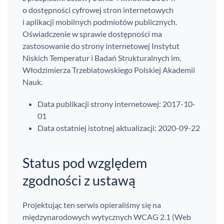
o dostępności cyfrowej stron internetowych
i aplikacji mobilnych podmiotów publicznych.
Oświadczenie w sprawie dostępności ma
zastosowanie do strony internetowej Instytut
Niskich Temperatur i Badań Strukturalnych im.
Włodzimierza Trzebiatowskiego Polskiej Akademii
Nauk.
Data publikacji strony internetowej: 2017-10-
01
Data ostatniej istotnej aktualizacji: 2020-09-22
Status pod względem
zgodności z ustawą
Projektując ten serwis opieraliśmy się na
międzynarodowych wytycznych WCAG 2.1 (Web