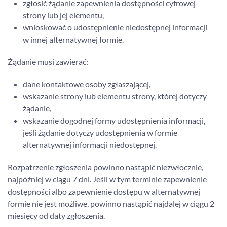
zgłosić żądanie zapewnienia dostępności cyfrowej
strony lub jej elementu,
wnioskować o udostępnienie niedostępnej informacji
w innej alternatywnej formie.
Żądanie musi zawierać:
dane kontaktowe osoby zgłaszającej,
wskazanie strony lub elementu strony, której dotyczy
żądanie,
wskazanie dogodnej formy udostępnienia informacji,
jeśli żądanie dotyczy udostępnienia w formie
alternatywnej informacji niedostępnej.
Rozpatrzenie zgłoszenia powinno nastąpić niezwłocznie,
najpóźniej w ciągu 7 dni. Jeśli w tym terminie zapewnienie
dostępności albo zapewnienie dostępu w alternatywnej
formie nie jest możliwe, powinno nastąpić najdalej w ciągu 2
miesięcy od daty zgłoszenia.