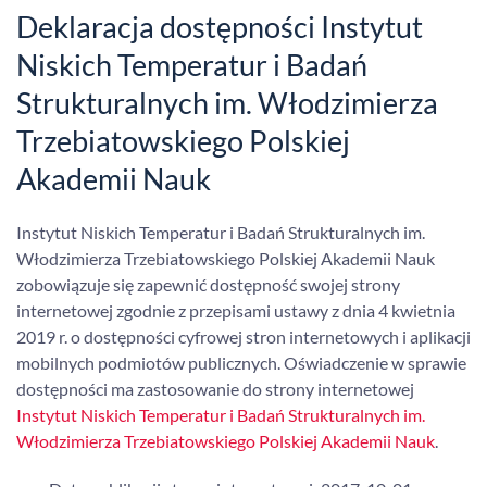
Deklaracja dostępności Instytut
Niskich Temperatur i Badań
Strukturalnych im. Włodzimierza
Trzebiatowskiego Polskiej
Akademii Nauk
Instytut Niskich Temperatur i Badań Strukturalnych im.
Włodzimierza Trzebiatowskiego Polskiej Akademii Nauk
zobowiązuje się zapewnić dostępność swojej strony
internetowej zgodnie z przepisami ustawy z dnia 4 kwietnia
2019 r. o dostępności cyfrowej stron internetowych i aplikacji
mobilnych podmiotów publicznych. Oświadczenie w sprawie
dostępności ma zastosowanie do strony internetowej
Instytut Niskich Temperatur i Badań Strukturalnych im.
Włodzimierza Trzebiatowskiego Polskiej Akademii Nauk
.