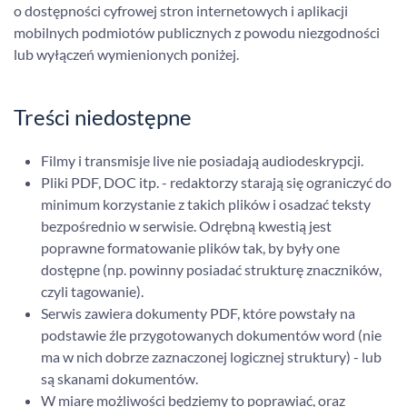
o dostępności cyfrowej stron internetowych i aplikacji
mobilnych podmiotów publicznych z powodu niezgodności
lub wyłączeń wymienionych poniżej.
Treści niedostępne
Filmy i transmisje live nie posiadają audiodeskrypcji.
Pliki PDF, DOC itp. - redaktorzy starają się ograniczyć do
minimum korzystanie z takich plików i osadzać teksty
bezpośrednio w serwisie. Odrębną kwestią jest
poprawne formatowanie plików tak, by były one
dostępne (np. powinny posiadać strukturę znaczników,
czyli tagowanie).
Serwis zawiera dokumenty PDF, które powstały na
podstawie źle przygotowanych dokumentów word (nie
ma w nich dobrze zaznaczonej logicznej struktury) - lub
są skanami dokumentów.
W miarę możliwości będziemy to poprawiać, oraz