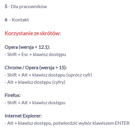
5
- Dla pracowników
6
- Kontakt
Korzystanie ze skrótów:
Opera (wersja < 12.1):
- Shift + Esc + klawisz dostępu
Chrome / Opera (wersja > 15):
- Shift + Alt + klawisz dostępu (oprócz cyfr)
- Alt + klawisz dostępu (cyfry)
Firefox:
- Shift + Alt + klawisz dostępu
Internet Explorer:
- Alt + klawisz dostępu, potwierdzić wybór klawiszem ENTER