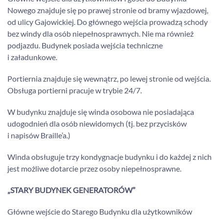
Nowego znajduje się po prawej stronie od bramy wjazdowej,
od ulicy Gajowickiej. Do głównego wejścia prowadzą schody
bez windy dla osób niepełnosprawnych. Nie ma również
podjazdu. Budynek posiada wejścia techniczne
i załadunkowe.
Portiernia znajduje się wewnątrz, po lewej stronie od wejścia.
Obsługa portierni pracuje w trybie 24/7.
W budynku znajduje się winda osobowa nie posiadająca
udogodnień dla osób niewidomych (tj. bez przycisków
i napisów Braille’a.)
Winda obsługuje trzy kondygnacje budynku i do każdej z nich
jest możliwe dotarcie przez osoby niepełnosprawne.
„STARY BUDYNEK GENERATORÓW”
Główne wejście do Starego Budynku dla użytkowników