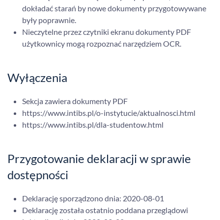
dokładać starań by nowe dokumenty przygotowywane
były poprawnie.
Nieczytelne przez czytniki ekranu dokumenty PDF
użytkownicy mogą rozpoznać narzędziem OCR.
Wyłączenia
Sekcja zawiera dokumenty PDF
https://www.intibs.pl/o-instytucie/aktualnosci.html
https://www.intibs.pl/dla-studentow.html
Przygotowanie deklaracji w sprawie
dostępności
Deklarację sporządzono dnia:
2020-08-01
Deklarację została ostatnio poddana przeglądowi