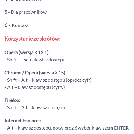
5
- Dla pracowników
6
- Kontakt
Korzystanie ze skrótów:
Opera (wersja < 12.1):
- Shift + Esc + klawisz dostępu
Chrome / Opera (wersja > 15):
- Shift + Alt + klawisz dostępu (oprócz cyfr)
- Alt + klawisz dostępu (cyfry)
Firefox:
- Shift + Alt + klawisz dostępu
Internet Explorer:
- Alt + klawisz dostępu, potwierdzić wybór klawiszem ENTER