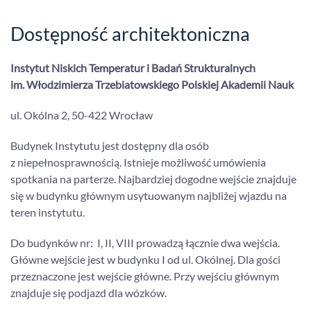
Dostępność architektoniczna
Instytut Niskich Temperatur i Badań Strukturalnych
im. Włodzimierza Trzebiatowskiego Polskiej Akademii Nauk
ul. Okólna 2, 50-422 Wrocław
Budynek Instytutu jest dostępny dla osób
z niepełnosprawnością. Istnieje możliwość umówienia
spotkania na parterze. Najbardziej dogodne wejście znajduje
się w budynku głównym usytuowanym najbliżej wjazdu na
teren instytutu.
Do budynków nr: I, II, VIII prowadzą łącznie dwa wejścia.
Główne wejście jest w budynku I od ul. Okólnej. Dla gości
przeznaczone jest wejście główne. Przy wejściu głównym
znajduje się podjazd dla wózków.