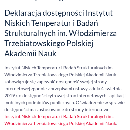
Deklaracja dostępności Instytut
Niskich Temperatur i Badań
Strukturalnych im. Włodzimierza
Trzebiatowskiego Polskiej
Akademii Nauk
Instytut Niskich Temperatur i Badań Strukturalnych im.
Włodzimierza Trzebiatowskiego Polskiej Akademii Nauk
zobowiązuje się zapewnić dostępność swojej strony
internetowej zgodnie z przepisami ustawy z dnia 4 kwietnia
2019 r. o dostępności cyfrowej stron internetowych i aplikacji
mobilnych podmiotów publicznych. Oświadczenie w sprawie
dostępności ma zastosowanie do strony internetowej
Instytut Niskich Temperatur i Badań Strukturalnych im.
Włodzimierza Trzebiatowskiego Polskiej Akademii Nauk
.