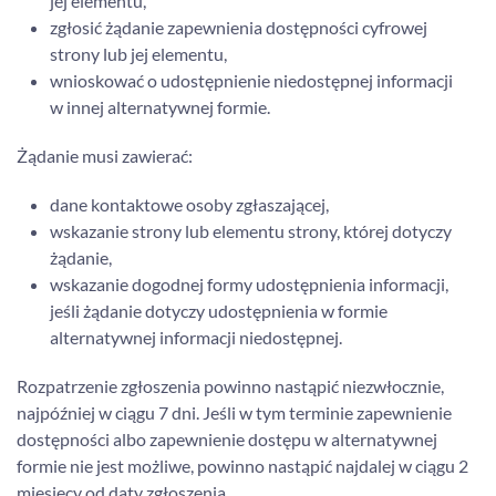
jej elementu,
zgłosić żądanie zapewnienia dostępności cyfrowej
strony lub jej elementu,
wnioskować o udostępnienie niedostępnej informacji
w innej alternatywnej formie.
Żądanie musi zawierać:
dane kontaktowe osoby zgłaszającej,
wskazanie strony lub elementu strony, której dotyczy
żądanie,
wskazanie dogodnej formy udostępnienia informacji,
jeśli żądanie dotyczy udostępnienia w formie
alternatywnej informacji niedostępnej.
Rozpatrzenie zgłoszenia powinno nastąpić niezwłocznie,
najpóźniej w ciągu 7 dni. Jeśli w tym terminie zapewnienie
dostępności albo zapewnienie dostępu w alternatywnej
formie nie jest możliwe, powinno nastąpić najdalej w ciągu 2
miesięcy od daty zgłoszenia.