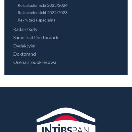
Rok akademicki 2023/2024
Rok akademicki 2022/2023
Rekrutacja specjalna
Rada szkoły
Samorząd Doktorancki
Dydaktyka
Doktoranci
Ocena śródokresowa