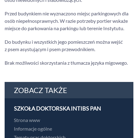
Przed budynkiem nie wyznaczono miejsc parkingowych dla
osób niepełnosprawnych. W razie potrzeby portier wskaże
miejsce do parkowania na parkingu lub terenie Instytutu.
Do budynku i wszystkich jego pomieszczeń można wejść
z psem asystującym i psem przewodnikiem.
Brak możliwości skorzystania z tłumacza języka migowego.
ZOBACZ TAKŻE
SZKOŁA DOKTORSKA INTIBS PAN
Strona www
Informacje ogólne
Tematy prac doktorskich