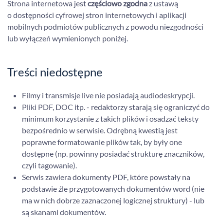
Strona internetowa jest
częściowo zgodna
z ustawą
o dostępności cyfrowej stron internetowych i aplikacji
mobilnych podmiotów publicznych z powodu niezgodności
lub wyłączeń wymienionych poniżej.
Treści niedostępne
Filmy i transmisje live nie posiadają audiodeskrypcji.
Pliki PDF, DOC itp. - redaktorzy starają się ograniczyć do
minimum korzystanie z takich plików i osadzać teksty
bezpośrednio w serwisie. Odrębną kwestią jest
poprawne formatowanie plików tak, by były one
dostępne (np. powinny posiadać strukturę znaczników,
czyli tagowanie).
Serwis zawiera dokumenty PDF, które powstały na
podstawie źle przygotowanych dokumentów word (nie
ma w nich dobrze zaznaczonej logicznej struktury) - lub
są skanami dokumentów.