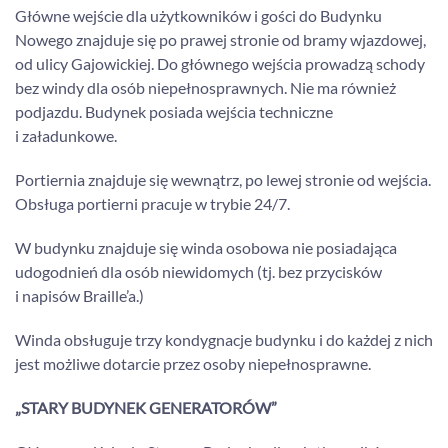
Główne wejście dla użytkowników i gości do Budynku
Nowego znajduje się po prawej stronie od bramy wjazdowej,
od ulicy Gajowickiej. Do głównego wejścia prowadzą schody
bez windy dla osób niepełnosprawnych. Nie ma również
podjazdu. Budynek posiada wejścia techniczne
i załadunkowe.
Portiernia znajduje się wewnątrz, po lewej stronie od wejścia.
Obsługa portierni pracuje w trybie 24/7.
W budynku znajduje się winda osobowa nie posiadająca
udogodnień dla osób niewidomych (tj. bez przycisków
i napisów Braille’a.)
Winda obsługuje trzy kondygnacje budynku i do każdej z nich
jest możliwe dotarcie przez osoby niepełnosprawne.
„STARY BUDYNEK GENERATORÓW”