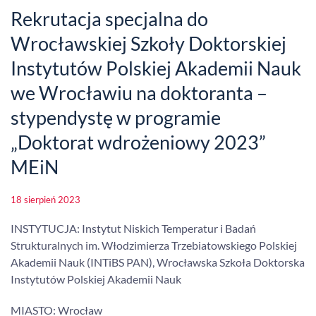
Rekrutacja specjalna do
Wrocławskiej Szkoły Doktorskiej
Instytutów Polskiej Akademii Nauk
we Wrocławiu na doktoranta –
stypendystę w programie
„Doktorat wdrożeniowy 2023”
MEiN
18 sierpień 2023
INSTYTUCJA: Instytut Niskich Temperatur i Badań
Strukturalnych im. Włodzimierza Trzebiatowskiego Polskiej
Akademii Nauk (INTiBS PAN), Wrocławska Szkoła Doktorska
Instytutów Polskiej Akademii Nauk
MIASTO: Wrocław