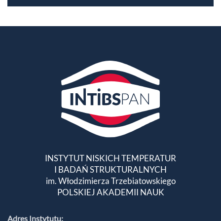
INSTYTUT NISKICH TEMPERATUR
I BADAŃ STRUKTURALNYCH
im. Włodzimierza Trzebiatowskiego
POLSKIEJ AKADEMII NAUK
Adres Instytutu: